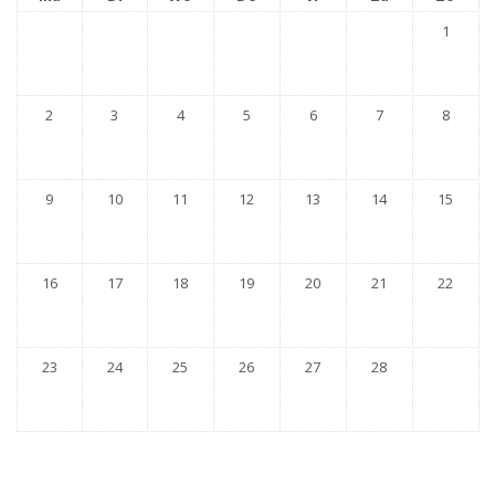
1
2
3
4
5
6
7
8
9
10
11
12
13
14
15
16
17
18
19
20
21
22
23
24
25
26
27
28