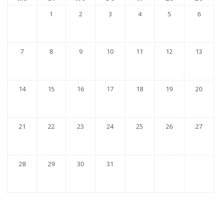
1
2
3
4
5
6
7
8
9
10
11
12
13
14
15
16
17
18
19
20
21
22
23
24
25
26
27
28
29
30
31