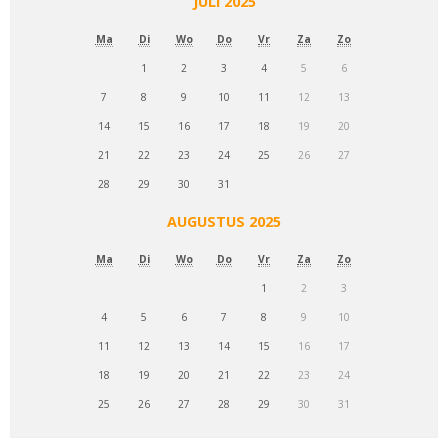
JULI 2025
Ma
Di
Wo
Do
Vr
Za
Zo
1
2
3
4
5
6
7
8
9
10
11
12
13
14
15
16
17
18
19
20
21
22
23
24
25
26
27
28
29
30
31
AUGUSTUS 2025
Ma
Di
Wo
Do
Vr
Za
Zo
1
2
3
4
5
6
7
8
9
10
11
12
13
14
15
16
17
18
19
20
21
22
23
24
25
26
27
28
29
30
31