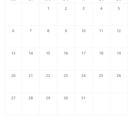
1
2
3
4
5
6
7
8
9
10
11
12
13
14
15
16
17
18
19
20
21
22
23
24
25
26
27
28
29
30
31