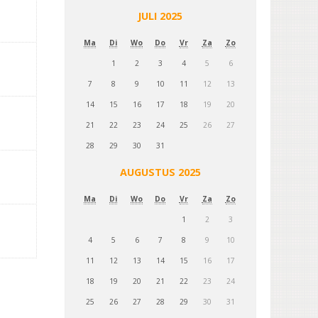
JULI 2025
Ma
Di
Wo
Do
Vr
Za
Zo
1
2
3
4
5
6
7
8
9
10
11
12
13
14
15
16
17
18
19
20
21
22
23
24
25
26
27
28
29
30
31
AUGUSTUS 2025
Ma
Di
Wo
Do
Vr
Za
Zo
1
2
3
4
5
6
7
8
9
10
11
12
13
14
15
16
17
18
19
20
21
22
23
24
25
26
27
28
29
30
31