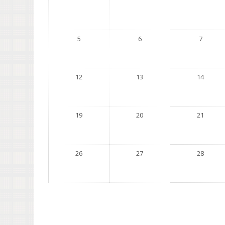
5
6
7
12
13
14
19
20
21
26
27
28