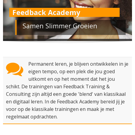
Feedback Academy
Samen Slimmer Groeien
Permanent leren, je blijven ontwikkelen in je
eigen tempo, op een plek die jou goed
uitkomt en op het moment dat het jou
schikt. De trainingen van Feedback Training &
Consulting zijn altijd een goede 'blend' van klassikaal
en digitaal leren. In de Feedback Academy bereid jij je
voor op de klassikale trainingen en maak je met
regelmaat opdrachten.